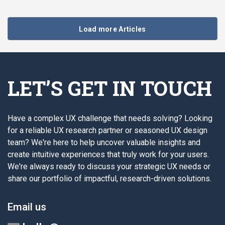
Load more Articles
LET’S GET IN TOUCH
Have a complex UX challenge that needs solving? Looking
for a reliable UX research partner or seasoned UX design
team? We're here to help uncover valuable insights and
create intuitive experiences that truly work for your users.
We're always ready to discuss your strategic UX needs or
share our portfolio of impactful, research-driven solutions.
Email us