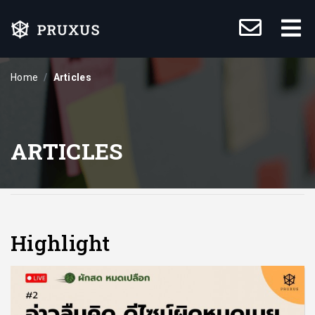
Home
Articles
ARTICLES
Highlight