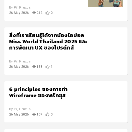
By Pij Pruxus
26 May 2026
212
0
สิ่งที่เราเรียนรู้ได้จากน้องโอปอล
Miss World Thailand 2025 และ
การพัฒนา UX ของโปรดักส์
By Pij Pruxus
26 May 2026
153
1
6 principles ของการทำ
Wireframe ของพรักซุส
By Pij Pruxus
26 May 2026
107
0