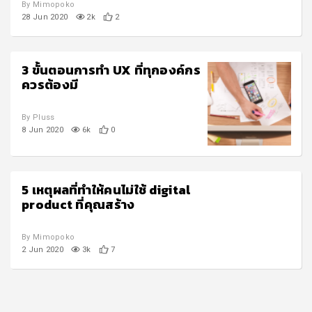
By Mimopoko
28 Jun 2020
2k
2
3 ขั้นตอนการทำ UX ที่ทุกองค์กร
ควรต้องมี
By Pluss
8 Jun 2020
6k
0
5 เหตุผลที่ทำให้คนไม่ใช้ digital
product ที่คุณสร้าง
By Mimopoko
2 Jun 2020
3k
7