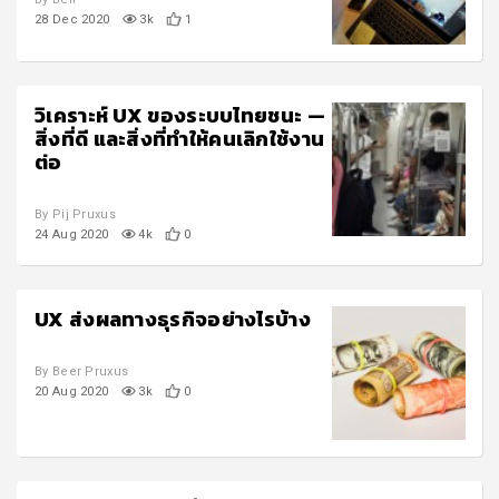
28 Dec 2020
3k
1
วิเคราะห์ UX ของระบบไทยชนะ —
สิ่งที่ดี และสิ่งที่ทำให้คนเลิกใช้งาน
ต่อ
By Pij Pruxus
24 Aug 2020
4k
0
UX ส่งผลทางธุรกิจอย่างไรบ้าง
By Beer Pruxus
20 Aug 2020
3k
0