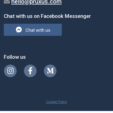
hello@pruxus.com
Chat with us on Facebook Messenger
Chat with us
Follow us
Cookie Policy